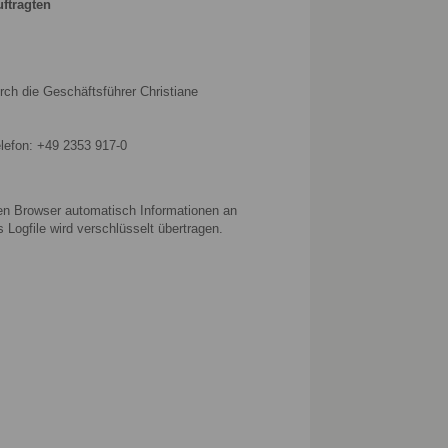
uftragten
ch die Geschäftsführer Christiane
lefon: +49 2353 917-0
n Browser automatisch Informationen an
Logfile wird verschlüsselt übertragen.